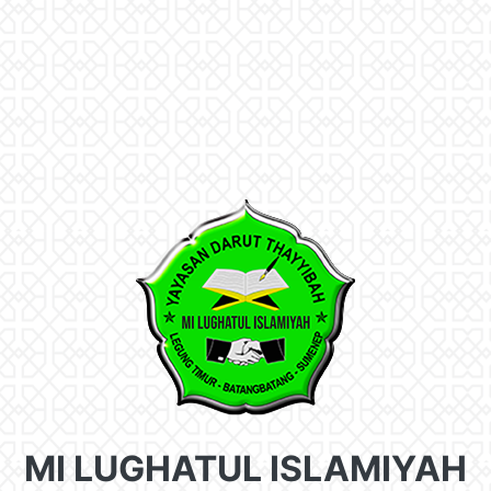
MI LUGHATUL ISLAMIYAH