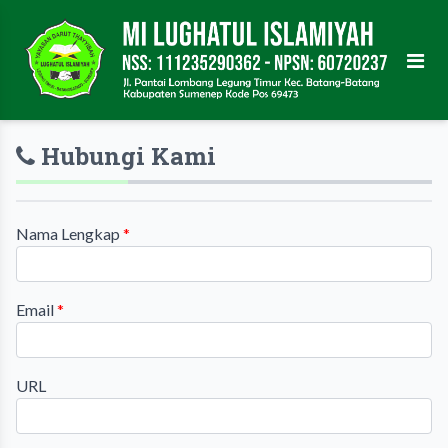
Hubungi Kami
Nama Lengkap
*
Email
*
URL