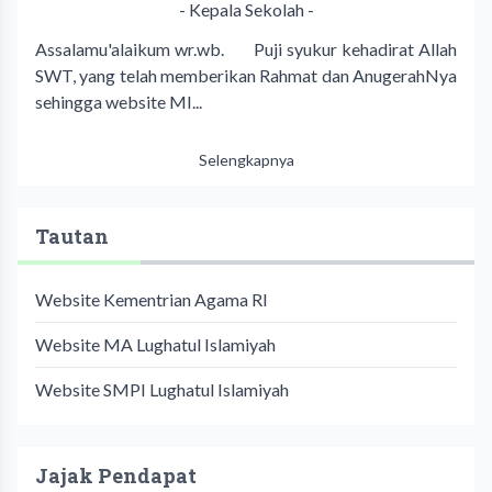
- Kepala Sekolah -
Assalamu'alaikum wr.wb. Puji syukur kehadirat Allah
SWT, yang telah memberikan Rahmat dan AnugerahNya
sehingga website MI...
Selengkapnya
Tautan
Website Kementrian Agama RI
Website MA Lughatul Islamiyah
Website SMPI Lughatul Islamiyah
Jajak Pendapat