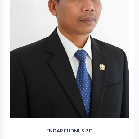
ENDAR FUDNI, S.P.D