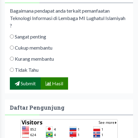
Bagaimana pendapat anda terkait pemanfaatan
Teknologi Informasi di Lembaga MI Lughatul Islamiyah
?
Sangat penting
Cukup membantu
Kurang membantu
Tidak Tahu
Submit
Hasil
Daftar Pengunjung