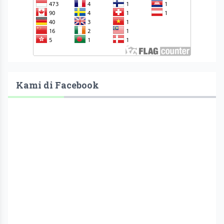
Kami di Facebook